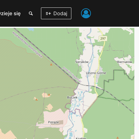
zieje się
Dodaj